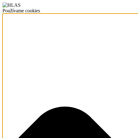
Používame cookies