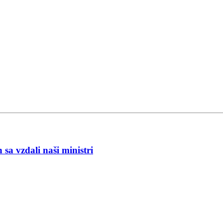
a vzdali naši ministri