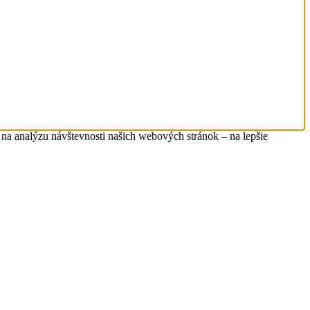
na analýzu návštevnosti našich webových stránok – na lepšie