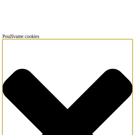
Používame cookies