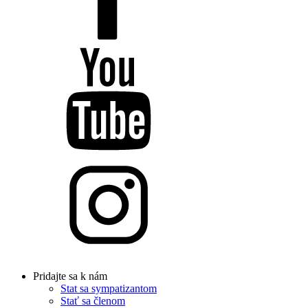
Pridajte sa k nám
Stat sa sympatizantom
Stať sa členom