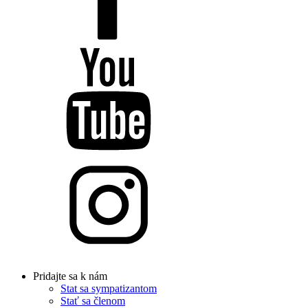
Pridajte sa k nám
Stat sa sympatizantom
Stať sa členom