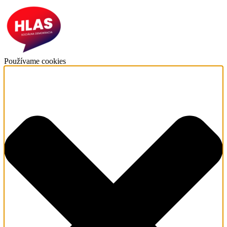
Používame cookies