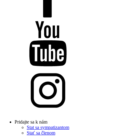
Pridajte sa k nám
Stat sa sympatizantom
Stať sa členom