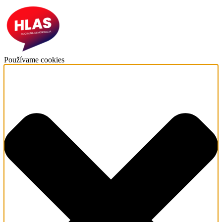
Používame cookies