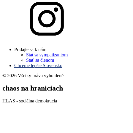
Pridajte sa k nám
Stat sa sympatizantom
Stať sa členom
Chceme lepšie Slovensko
© 2026 Všetky práva vyhradené
chaos na hraniciach
HLAS - sociálna demokracia