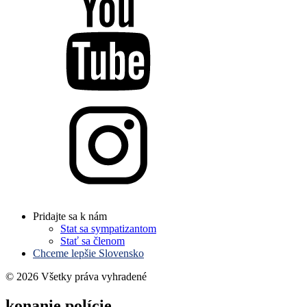
Pridajte sa k nám
Stat sa sympatizantom
Stať sa členom
Chceme lepšie Slovensko
© 2026 Všetky práva vyhradené
konanie polície