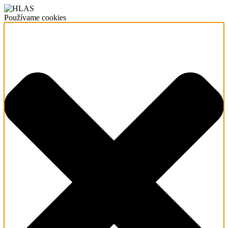
Používame cookies