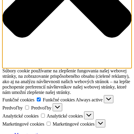
Súbory cookie používame na zlepšenie fungovania našej webovej
stránky, na zobrazovanie prispôsobeného obsahu (cielené reklamy),
ako aj na analýzu návštevnosti našich webových stránok – na lepšie
pochopenie preferencií návštevníkov našej webovej stránky, ktoré
nám umožní zlepšenie našej stránky.
Funkčné cookies
Funkčné cookies
Always active
Predvoľby
Predvoľby
Analytické cookies
Analytické cookies
Marketingové cookies
Marketingové cookies