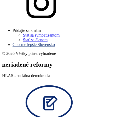
Pridajte sa k nám
Stat sa sympatizantom
Stať sa členom
Chceme lepšie Slovensko
© 2026 Všetky práva vyhradené
neriadené reformy
HLAS - sociálna demokracia