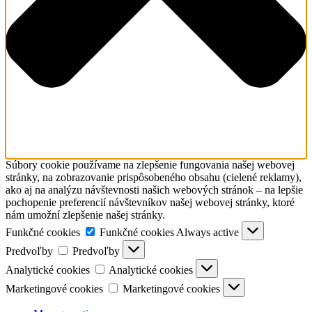
Súbory cookie používame na zlepšenie fungovania našej webovej
stránky, na zobrazovanie prispôsobeného obsahu (cielené reklamy),
ako aj na analýzu návštevnosti našich webových stránok – na lepšie
pochopenie preferencií návštevníkov našej webovej stránky, ktoré
nám umožní zlepšenie našej stránky.
Funkčné cookies
Funkčné cookies
Always active
Predvoľby
Predvoľby
Analytické cookies
Analytické cookies
Marketingové cookies
Marketingové cookies