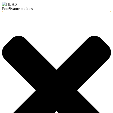
Používame cookies