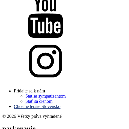
Pridajte sa k nám
Stat sa sympatizantom
Stať sa členom
Chceme lepšie Slovensko
© 2026 Všetky práva vyhradené
parkovanie