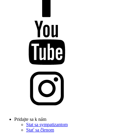
Pridajte sa k nám
Stat sa sympatizantom
Stať sa členom