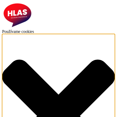
Používame cookies