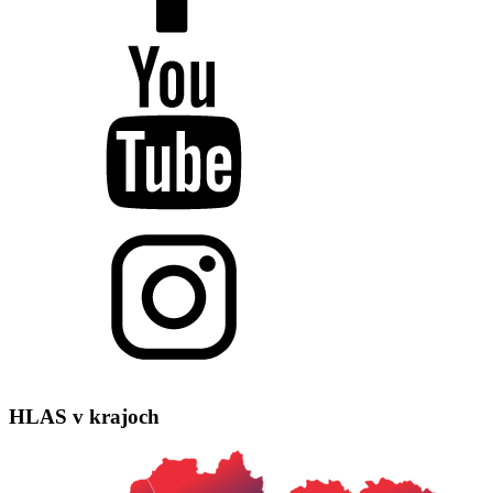
HLAS
v krajoch