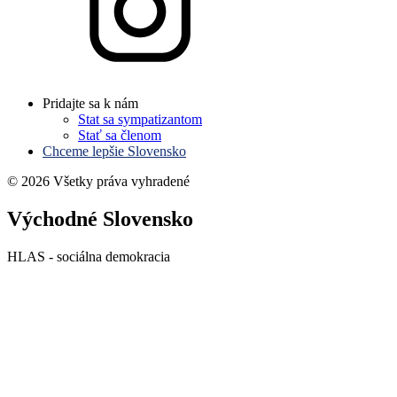
Pridajte sa k nám
Stat sa sympatizantom
Stať sa členom
Chceme lepšie Slovensko
© 2026 Všetky práva vyhradené
Východné Slovensko
HLAS - sociálna demokracia