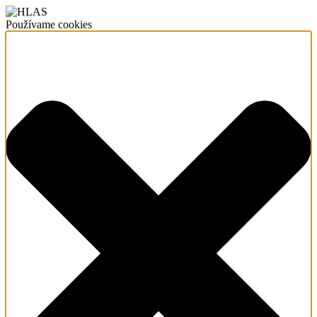
Používame cookies