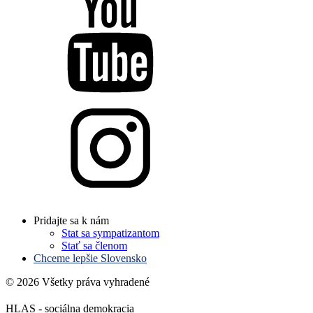
Pridajte sa k nám
Stat sa sympatizantom
Stať sa členom
Chceme lepšie Slovensko
© 2026 Všetky práva vyhradené
HLAS - sociálna demokracia