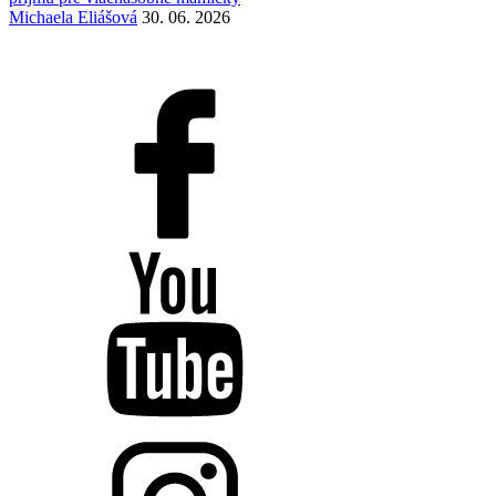
Michaela Eliášová
30. 06. 2026