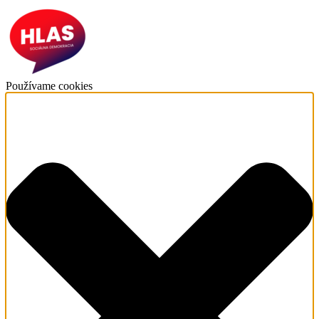
Používame cookies