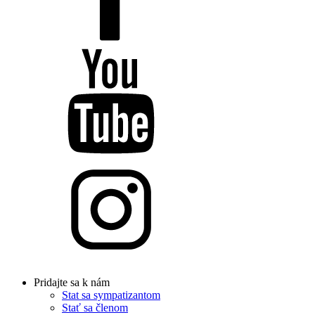
Pridajte sa k nám
Stat sa sympatizantom
Stať sa členom