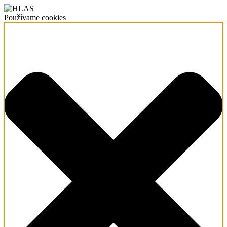
Používame cookies