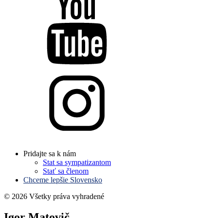
Pridajte sa k nám
Stat sa sympatizantom
Stať sa členom
Chceme lepšie Slovensko
© 2026 Všetky práva vyhradené
Igor Matovič