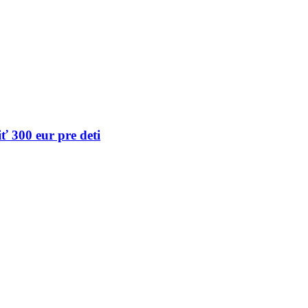
ť 300 eur pre deti