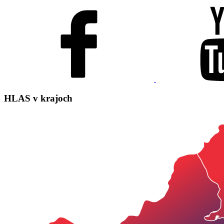
HLAS
v krajoch