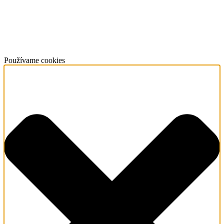
Používame cookies