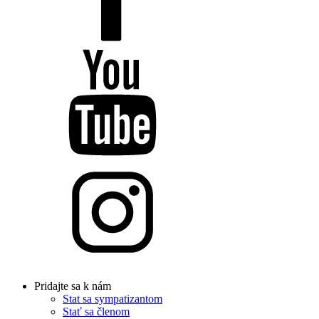
Pridajte sa k nám
Stat sa sympatizantom
Stať sa členom