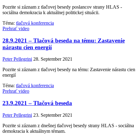
Pozrite si záznam z tlačovej besedy poslancov strany HLAS -
sociálna demokracia k aktuálnej politickej situácii.
Téma:
tlačová konferencia
Prehrať video
28.9.2021 – Tlačová beseda na tému: Zastavenie
nárastu cien energií
Peter Pellegrini
28. September 2021
Pozrite si záznam z tlačovej besedy na tému: Zastavenie nárastu cien
energií
Téma:
tlačová konferencia
Prehrať video
23.9.2021 – Tlačová beseda
Peter Pellegrini
23. September 2021
Pozrite si záznam z dnešnej tlačovej besedy strany HLAS - sociálna
demokracia k aktuálnym témam.