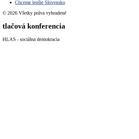
Chceme lepšie Slovensko
© 2026 Všetky práva vyhradené
tlačová konferencia
HLAS - sociálna demokracia