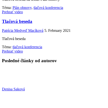
Téma:
Plán obnovy
,
tlačová konferencia
Prehrať video
Tlačová beseda
Patrícia Medveď Macíková
5. February 2021
Tlačová beseda
Téma:
tlačová konferencia
Prehrať video
Posledné články od autorov
Denisa Saková