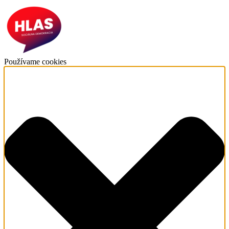
Používame cookies