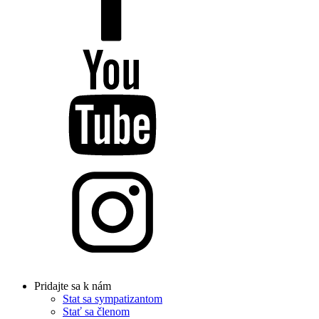
Pridajte sa k nám
Stat sa sympatizantom
Stať sa členom