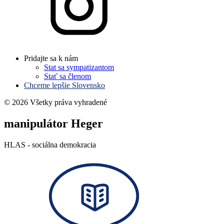
Pridajte sa k nám
Stat sa sympatizantom
Stať sa členom
Chceme lepšie Slovensko
© 2026 Všetky práva vyhradené
manipulátor Heger
HLAS - sociálna demokracia