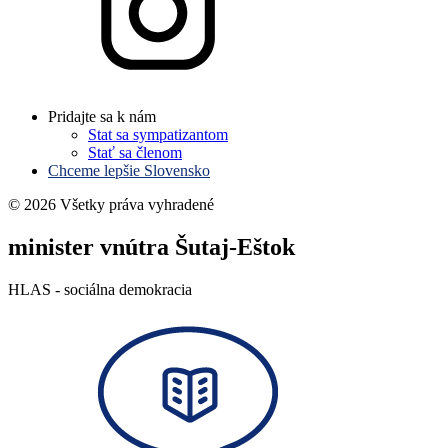
Pridajte sa k nám
Stat sa sympatizantom
Stať sa členom
Chceme lepšie Slovensko
© 2026 Všetky práva vyhradené
minister vnútra Šutaj-Eštok
HLAS - sociálna demokracia