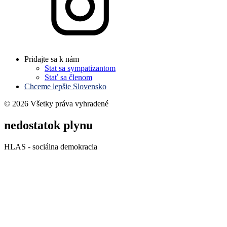
Pridajte sa k nám
Stat sa sympatizantom
Stať sa členom
Chceme lepšie Slovensko
© 2026 Všetky práva vyhradené
nedostatok plynu
HLAS - sociálna demokracia