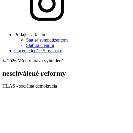
Pridajte sa k nám
Stat sa sympatizantom
Stať sa členom
Chceme lepšie Slovensko
© 2026 Všetky práva vyhradené
neschválené reformy
HLAS - sociálna demokracia