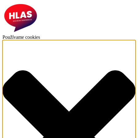
Používame cookies