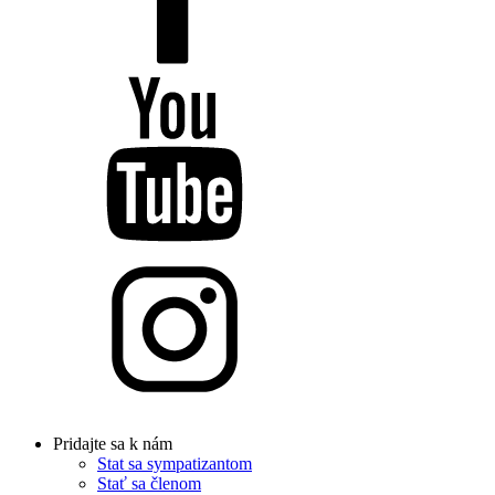
Pridajte sa k nám
Stat sa sympatizantom
Stať sa členom