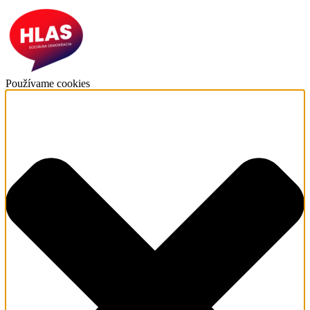
Používame cookies