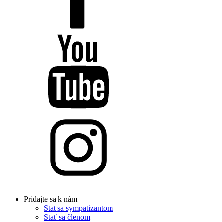
Pridajte sa k nám
Stat sa sympatizantom
Stať sa členom