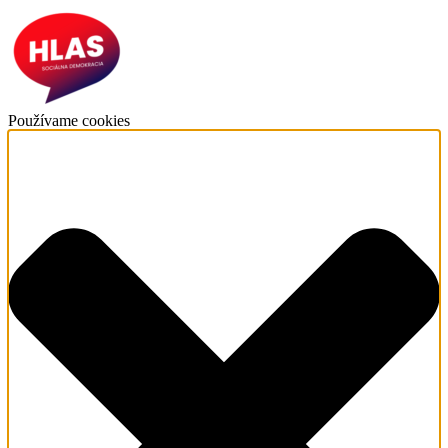
Používame cookies