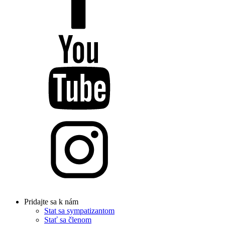
Pridajte sa k nám
Stat sa sympatizantom
Stať sa členom