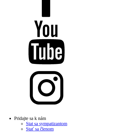
Pridajte sa k nám
Stat sa sympatizantom
Stať sa členom