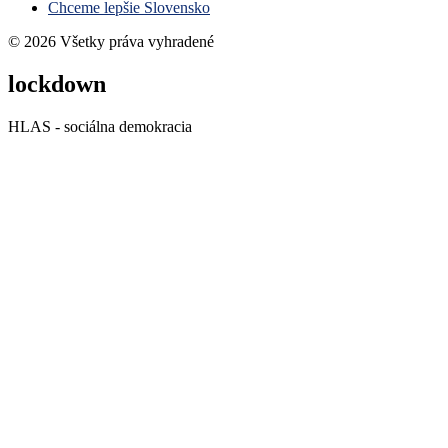
Chceme lepšie Slovensko
© 2026 Všetky práva vyhradené
lockdown
HLAS - sociálna demokracia