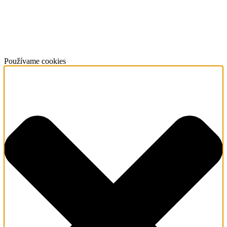
Používame cookies