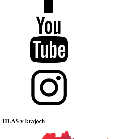
HLAS
v krajoch