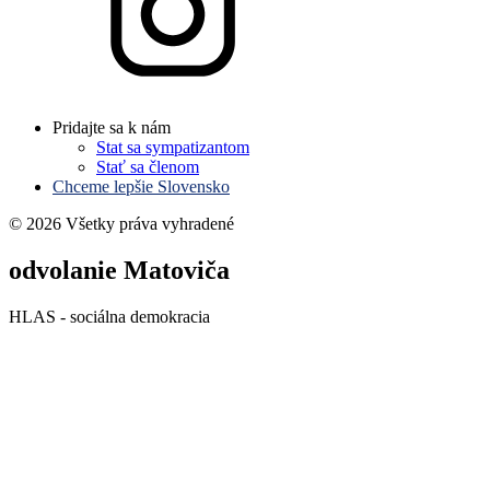
Pridajte sa k nám
Stat sa sympatizantom
Stať sa členom
Chceme lepšie Slovensko
© 2026 Všetky práva vyhradené
odvolanie Matoviča
HLAS - sociálna demokracia