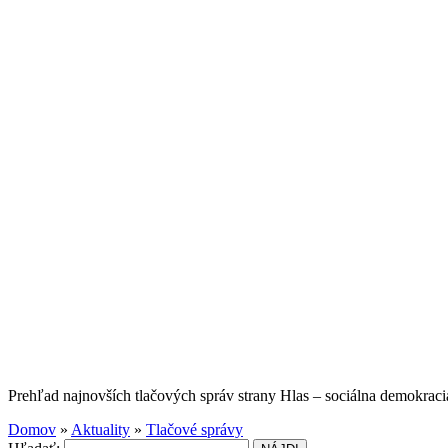
Prehľad najnovších tlačových správ strany Hlas – sociálna demokraci
Domov
»
Aktuality
»
Tlačové správy